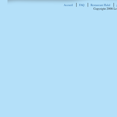
Accueil
FAQ
Restaurant Halal
Copyright 2008 Le