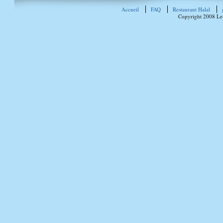
Accueil
FAQ
Restaurant Halal
Copyright 2008 Le