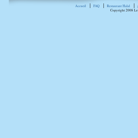
Accueil
FAQ
Restaurant Halal
Copyright 2008 Le