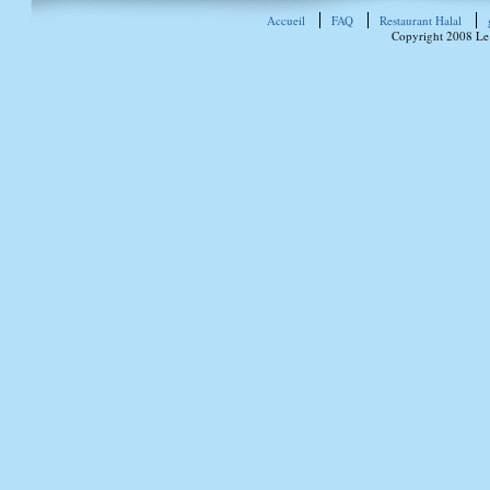
Accueil
FAQ
Restaurant Halal
Copyright 2008 Le