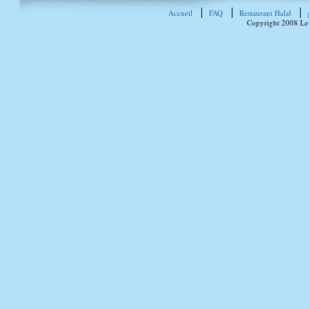
Accueil
FAQ
Restaurant Halal
Copyright 2008 Le