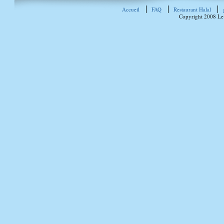
Accueil
FAQ
Restaurant Halal
Copyright 2008 Le