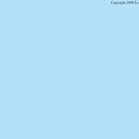
Copyright 2008 Le