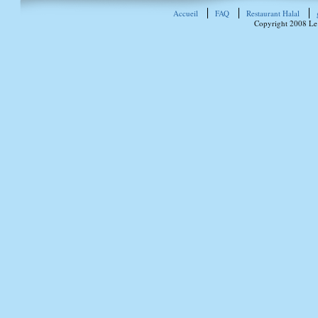
Accueil
FAQ
Restaurant Halal
Copyright 2008 Le