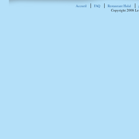
Accueil
FAQ
Restaurant Halal
Copyright 2008 Le