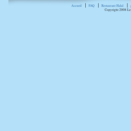
Accueil
FAQ
Restaurant Halal
Copyright 2008 Le