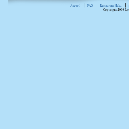
Accueil
FAQ
Restaurant Halal
Copyright 2008 Le