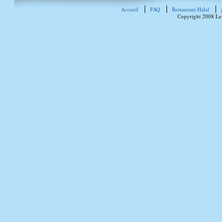
Accueil
FAQ
Restaurant Halal
Copyright 2008 Le