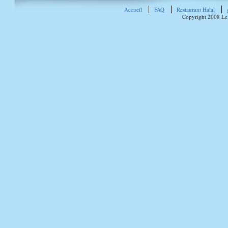
Accueil
FAQ
Restaurant Halal
Copyright 2008 Le