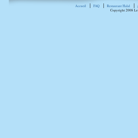
Accueil
FAQ
Restaurant Halal
Copyright 2008 Le