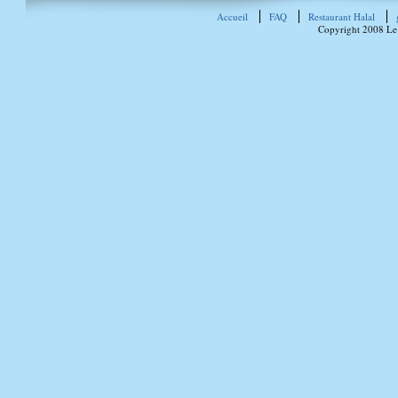
Accueil
FAQ
Restaurant Halal
Copyright 2008 Le