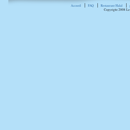
Accueil
FAQ
Restaurant Halal
Copyright 2008 Le