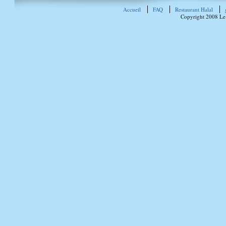
Accueil
FAQ
Restaurant Halal
Copyright 2008 Le