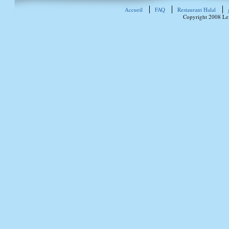
Accueil
FAQ
Restaurant Halal
Copyright 2008 Le