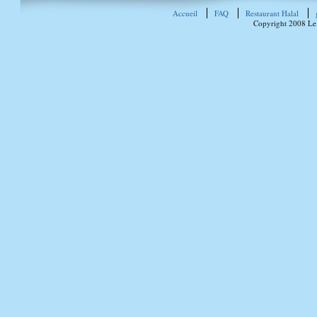
Accueil
FAQ
Restaurant Halal
Copyright 2008 Le