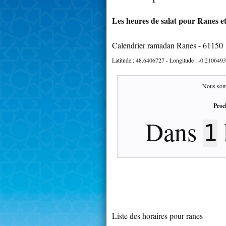
Les heures de salat pour Ranes et
Calendrier ramadan Ranes - 61150
Latitude :
48.6406727
- Longitude :
-0.2106493
Nous som
Proc
Dans
1
Liste des horaires pour ranes