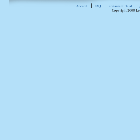
Accueil
FAQ
Restaurant Halal
Copyright 2008 Le