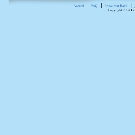
Accueil
FAQ
Restaurant Halal
Copyright 2008 Le