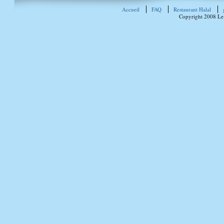
Accueil
FAQ
Restaurant Halal
Copyright 2008 Le