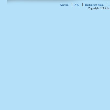
Accueil
FAQ
Restaurant Halal
Copyright 2008 Le