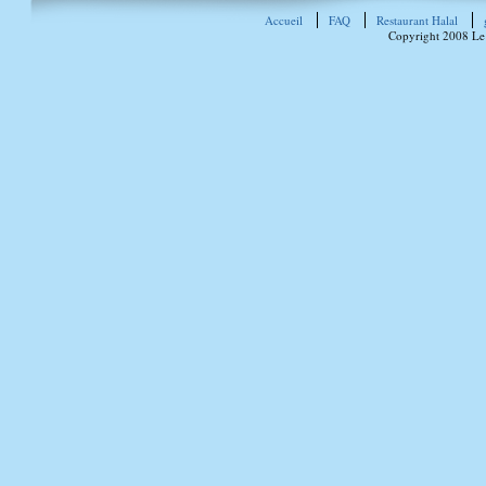
Accueil
FAQ
Restaurant Halal
Copyright 2008 Le