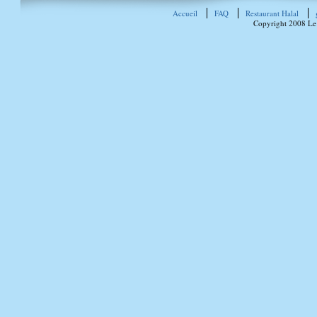
Accueil
FAQ
Restaurant Halal
Copyright 2008 Le