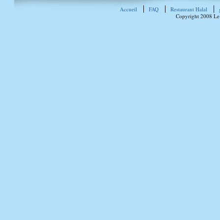
Accueil
FAQ
Restaurant Halal
Copyright 2008 Le