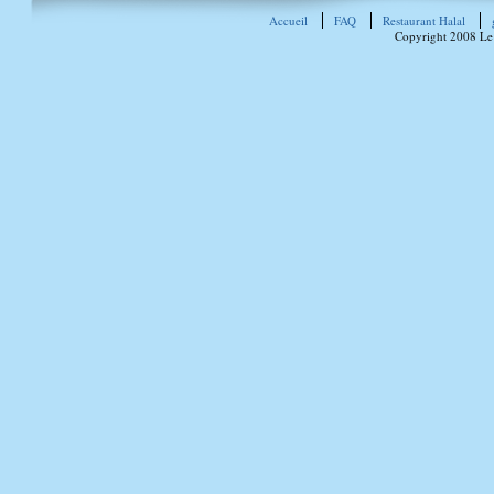
Accueil
FAQ
Restaurant Halal
Copyright 2008 Le