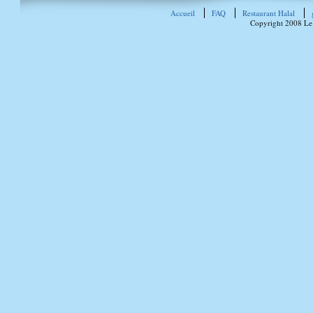
Accueil
FAQ
Restaurant Halal
Copyright 2008 Le