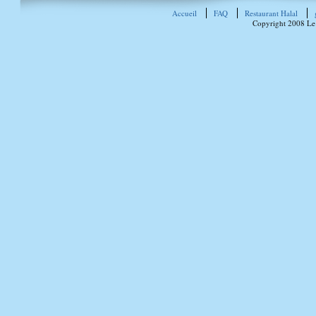
Accueil
FAQ
Restaurant Halal
Copyright 2008 Le