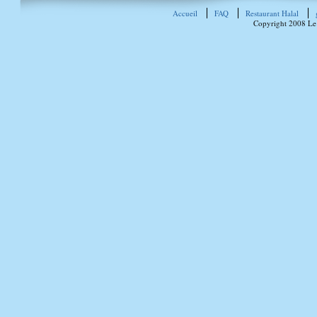
Accueil
FAQ
Restaurant Halal
Copyright 2008 Le