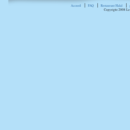
Accueil
FAQ
Restaurant Halal
Copyright 2008 Le