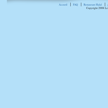
Accueil
FAQ
Restaurant Halal
Copyright 2008 Le