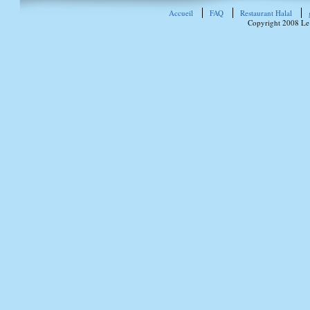
Accueil
FAQ
Restaurant Halal
Copyright 2008 Le