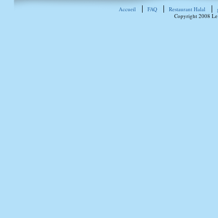
Accueil
FAQ
Restaurant Halal
Copyright 2008 Le