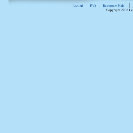
Accueil
FAQ
Restaurant Halal
Copyright 2008 Le