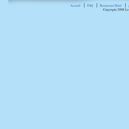
Accueil
FAQ
Restaurant Halal
Copyright 2008 Le