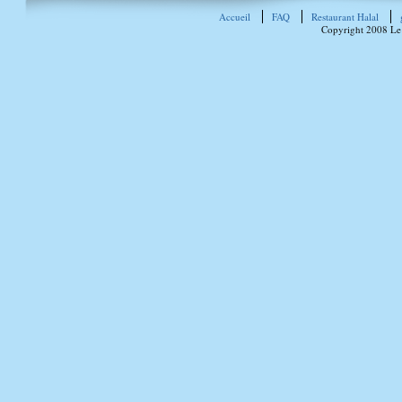
Accueil
FAQ
Restaurant Halal
Copyright 2008 Le