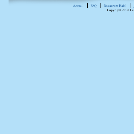
Accueil
FAQ
Restaurant Halal
Copyright 2008 Le