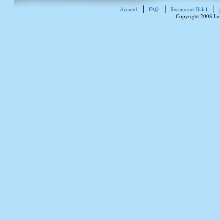
Accueil
FAQ
Restaurant Halal
Copyright 2008 Le