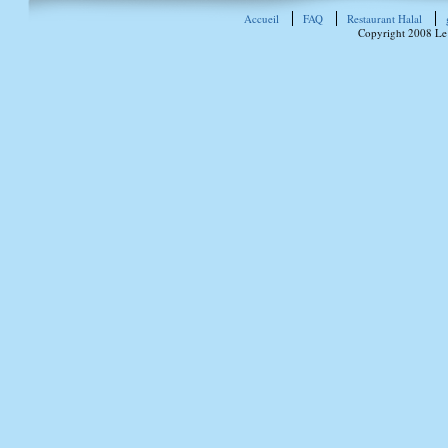
Accueil
FAQ
Restaurant Halal
Copyright 2008 Le