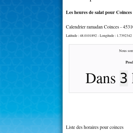
Les heures de salat pour Coinces 
Calendrier ramadan Coinces - 4531
Latitude :
48.0101892
- Longitude :
1.7392342
Nous som
Proc
Dans
3
Liste des horaires pour coinces