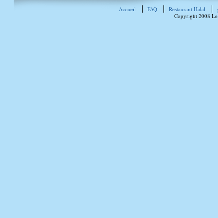
Accueil
FAQ
Restaurant Halal
Copyright 2008 Le