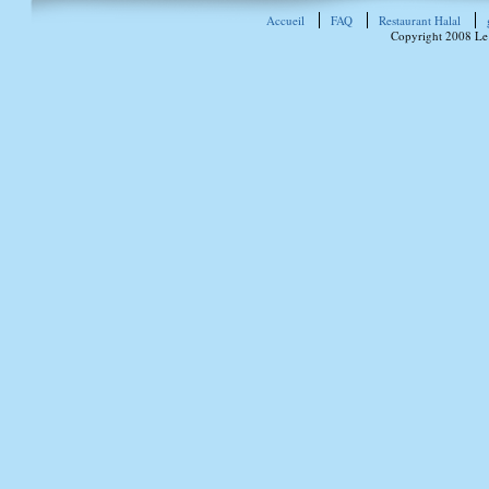
Accueil
FAQ
Restaurant Halal
Copyright 2008 Le