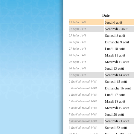
Date
Jeudi 6 août
23 Safar 1448
Vendredi 7 août
24 Safar 1448
Samedi 8 août
25 Safar 1448
Dimanche 9 août
26 Safar 1448
Lundi 10 août
27 Safar 1448
Mardi 11 août
28 Safar 1448
Mercredi 12 août
29 Safar 1448
Jeudi 13 août
30 Safar 1448
Vendredi 14 août
31 Safar 1448
Samedi 15 août
2 Rabi' al-awwal 1448
Dimanche 16 août
3 Rabi' al-awwal 1448
Lundi 17 août
4 Rabi' al-awwal 1448
Mardi 18 août
5 Rabi' al-awwal 1448
Mercredi 19 août
6 Rabi' al-awwal 1448
Jeudi 20 août
7 Rabi' al-awwal 1448
Vendredi 21 août
8 Rabi' al-awwal 1448
Samedi 22 août
9 Rabi' al-awwal 1448
Dimanche 23 août
10 Rabi' al-awwal 1448