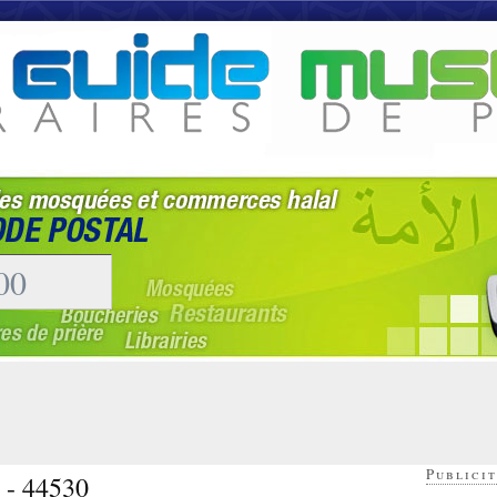
Publicit
c - 44530