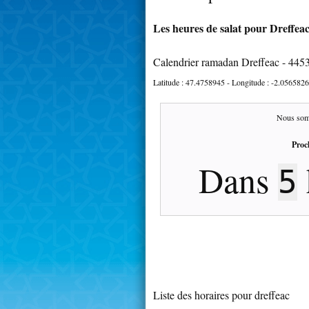
Les heures de salat pour Dreffeac
Calendrier ramadan Dreffeac - 445
Latitude :
47.4758945
- Longitude :
-2.0565826
Nous som
Proc
Dans
5
Liste des horaires pour dreffeac