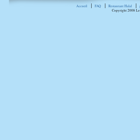
Accueil
FAQ
Restaurant Halal
Copyright 2008 Le