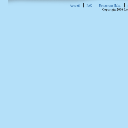
Accueil
FAQ
Restaurant Halal
Copyright 2008 Le