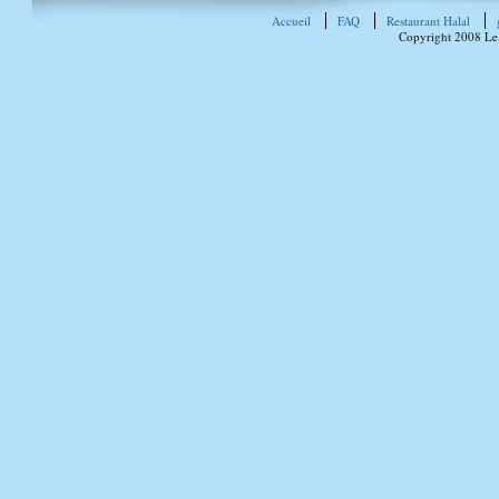
Accueil
FAQ
Restaurant Halal
Copyright 2008 Le