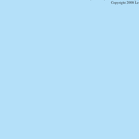
Copyright 2008 Le