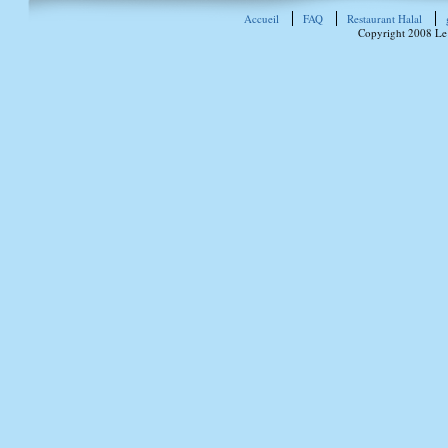
Accueil
FAQ
Restaurant Halal
Copyright 2008 Le